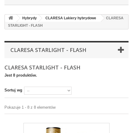
Hybrydy
CLARESA Lakiery hybrydowe
CLARESA
STARLIGHT - FLASH
CLARESA STARLIGHT - FLASH
CLARESA STARLIGHT - FLASH
Jest 8 produktów.
Sortuj wg
Pokazuje 1 - 8 z 8 elementów