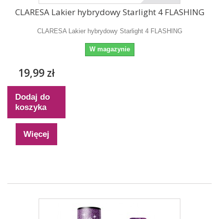
CLARESA Lakier hybrydowy Starlight 4 FLASHING
CLARESA Lakier hybrydowy Starlight 4 FLASHING
W magazynie
19,99 zł
Dodaj do
koszyka
Więcej