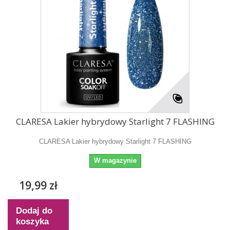
CLARESA Lakier hybrydowy Starlight 7 FLASHING
CLARESA Lakier hybrydowy Starlight 7 FLASHING
W magazynie
19,99 zł
Dodaj do
koszyka