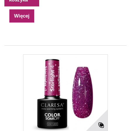
Więcej