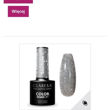
Więcej