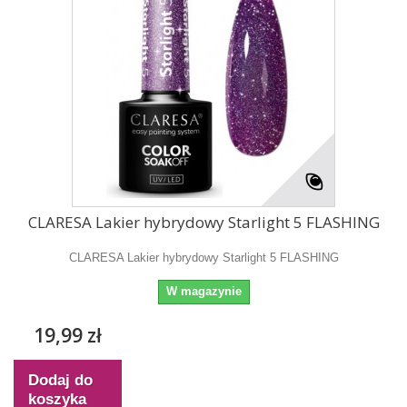
CLARESA Lakier hybrydowy Starlight 5 FLASHING
CLARESA Lakier hybrydowy Starlight 5 FLASHING
W magazynie
19,99 zł
Dodaj do
koszyka