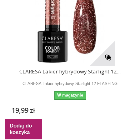
CLARESA Lakier hybrydowy Starlight 12...
CLARESA Lakier hybrydowy Starlight 12 FLASHING
W magazynie
19,99 zł
Dodaj do
koszyka