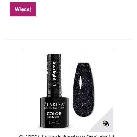
Więcej