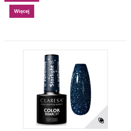
Więcej