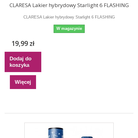
CLARESA Lakier hybrydowy Starlight 6 FLASHING
CLARESA Lakier hybrydowy Starlight 6 FLASHING
W magazynie
19,99 zł
Dodaj do
koszyka
Więcej