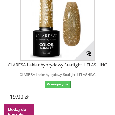
CLARESA Lakier hybrydowy Starlight 1 FLASHING
CLARESA Lakier hybrydowy Starlight 1 FLASHING
W magazynie
19,99 zł
Dodaj do
koszyka