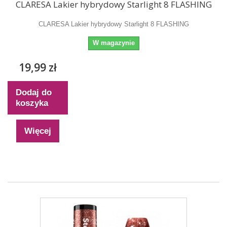
CLARESA Lakier hybrydowy Starlight 8 FLASHING
CLARESA Lakier hybrydowy Starlight 8 FLASHING
W magazynie
19,99 zł
Dodaj do
koszyka
Więcej