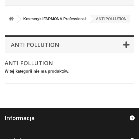
Kosmetyki FARMONA Professional
ANTI POLLUTION
ANTI POLLUTION
ANTI POLLUTION
W tej kategorii nie ma produktów.
Informacja
.