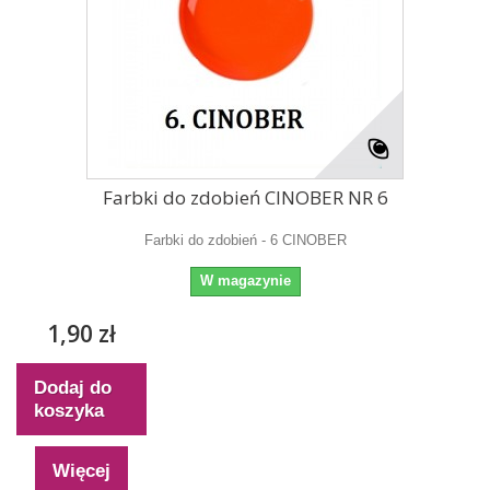
Farbki do zdobień CINOBER NR 6
Farbki do zdobień - 6 CINOBER
W magazynie
1,90 zł
Dodaj do
koszyka
Więcej