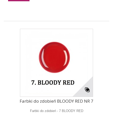
Farbki do zdobień BLOODY RED NR 7
Farbki do zdobień - 7 BLOODY RED