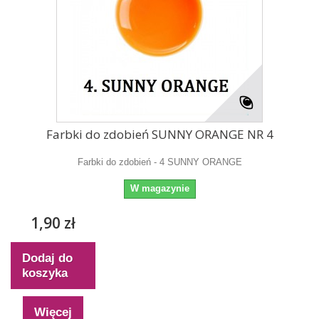
Farbki do zdobień SUNNY ORANGE NR 4
Farbki do zdobień - 4 SUNNY ORANGE
W magazynie
1,90 zł
Dodaj do
koszyka
Więcej