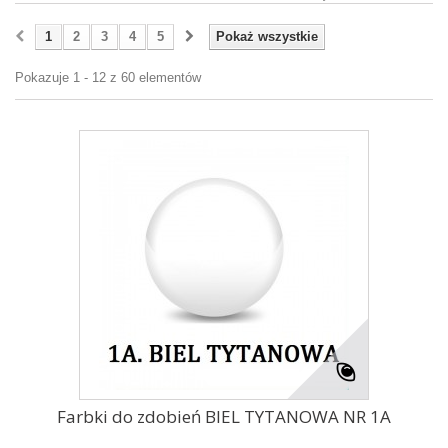
1
2
3
4
5
Pokaż wszystkie
Pokazuje 1 - 12 z 60 elementów
Farbki do zdobień BIEL TYTANOWA NR 1A