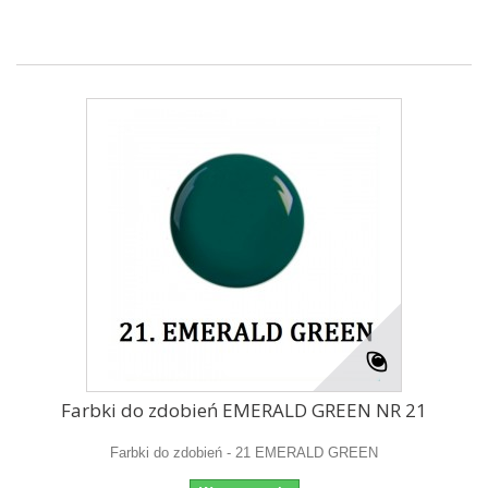
Farbki do zdobień EMERALD GREEN NR 21
Farbki do zdobień - 21 EMERALD GREEN