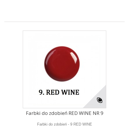
Farbki do zdobień RED WINE NR 9
Farbki do zdobień - 9 RED WINE