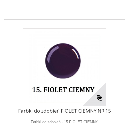
Farbki do zdobień FIOLET CIEMNY NR 15
Farbki do zdobień - 15 FIOLET CIEMNY