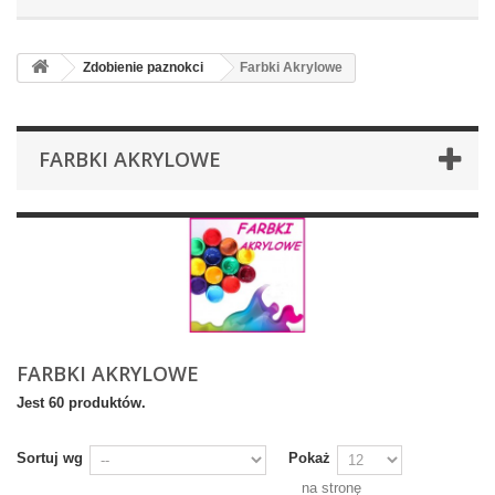
Zdobienie paznokci
Farbki Akrylowe
FARBKI AKRYLOWE
FARBKI AKRYLOWE
Jest 60 produktów.
Sortuj wg
Pokaż
na stronę