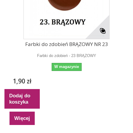
Farbki do zdobień BRĄZOWY NR 23
Farbki do zdobień - 23 BRĄZOWY
W magazynie
1,90 zł
Dodaj do
koszyka
Więcej