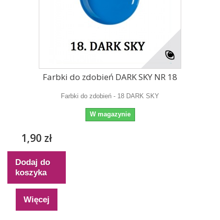
Farbki do zdobień DARK SKY NR 18
Farbki do zdobień - 18 DARK SKY
W magazynie
1,90 zł
Dodaj do
koszyka
Więcej