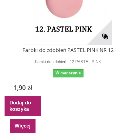
Farbki do zdobień PASTEL PINK NR 12
Farbki do zdobień - 12 PASTEL PINK
W magazynie
1,90 zł
Dodaj do
koszyka
Więcej