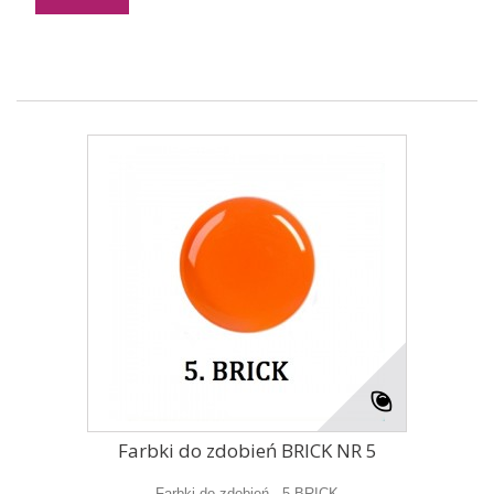
Farbki do zdobień BRICK NR 5
Farbki do zdobień - 5 BRICK