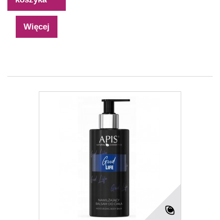
Więcej