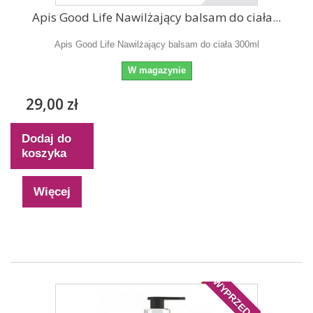
Apis Good Life Nawilżający balsam do ciała...
Apis Good Life Nawilżający balsam do ciała 300ml
W magazynie
29,00 zł
Dodaj do
koszyka
Więcej
WYPRZEDAŻ!