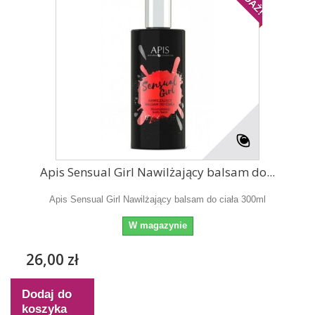
Apis Sensual Girl Nawilżający balsam do...
Apis Sensual Girl Nawilżający balsam do ciała 300ml
W magazynie
26,00 zł
Dodaj do
koszyka