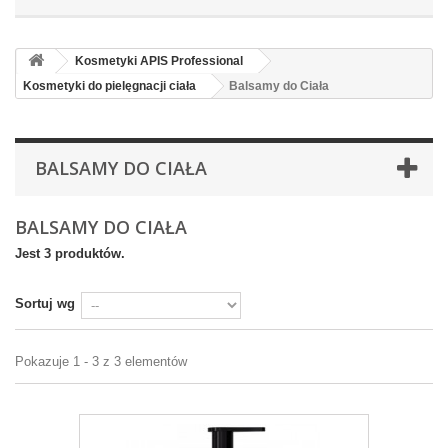
Kosmetyki APIS Professional
Kosmetyki do pielęgnacji ciała
Balsamy do Ciała
BALSAMY DO CIAŁA
BALSAMY DO CIAŁA
Jest 3 produktów.
Sortuj wg
Pokazuje 1 - 3 z 3 elementów