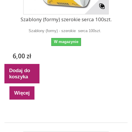
Szablony (formy) szerokie serca 100szt.
Szablony (formy) - szerokie serca 100szt.
W magazynie
6,00 zł
Dodaj do
koszyka
Więcej