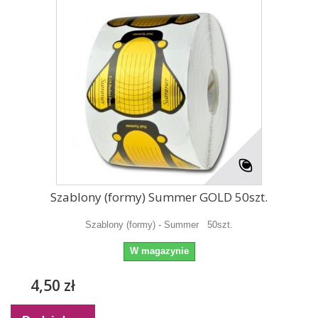
Szablony (formy) Summer GOLD 50szt.
Szablony (formy) - Summer 50szt.
W magazynie
4,50 zł