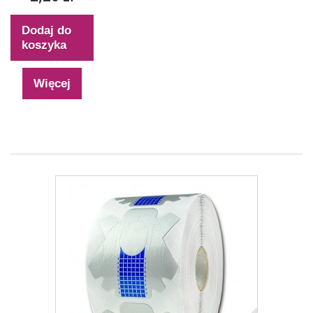
Dodaj do
koszyka
Więcej