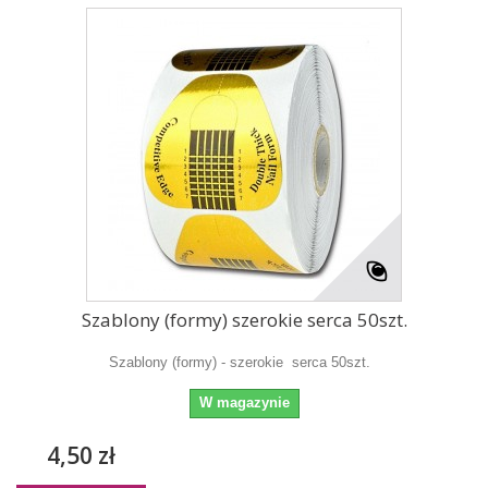
Szablony (formy) szerokie serca 50szt.
Szablony (formy) - szerokie serca 50szt.
W magazynie
4,50 zł