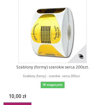
Szablony (formy) szerokie serca 200szt.
Szablony (formy) - szerokie serca 200szt.
W magazynie
10,00 zł