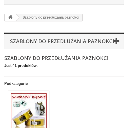
Szablony do przedłużania paznokci
SZABLONY DO PRZEDŁUŻANIA PAZNOKCI
SZABLONY DO PRZEDŁUŻANIA PAZNOKCI
Jest 41 produktów.
Podkategorie