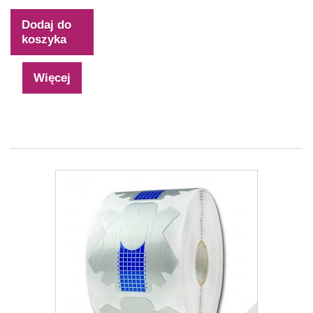
Dodaj do
koszyka
Więcej