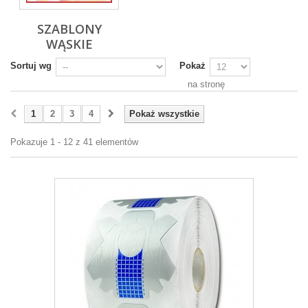
SZABLONY
WĄSKIE
Sortuj wg
Pokaż
na stronę
1
2
3
4
Pokaż wszystkie
Pokazuje 1 - 12 z 41 elementów