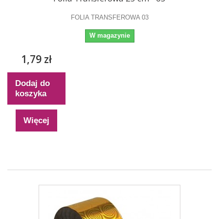
FOLIA TRANSFEROWA 03
W magazynie
1,79 zł
Dodaj do
koszyka
Więcej