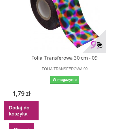
Folia Transferowa 30 cm - 09
FOLIA TRANSFEROWA 09
W magazynie
1,79 zł
Dodaj do
koszyka