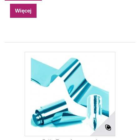
Więcej