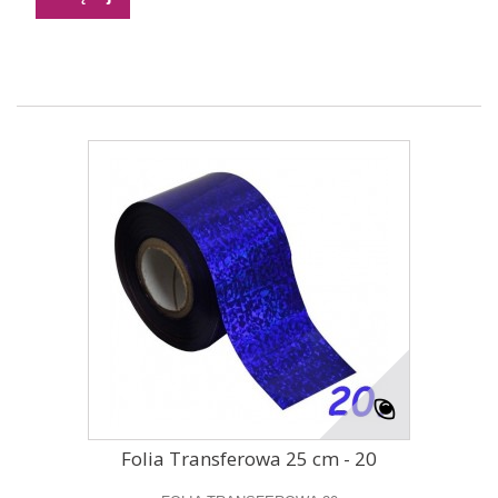
Folia Transferowa 25 cm - 20