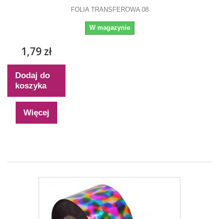
FOLIA TRANSFEROWA 08
W magazynie
1,79 zł
Dodaj do
koszyka
Więcej