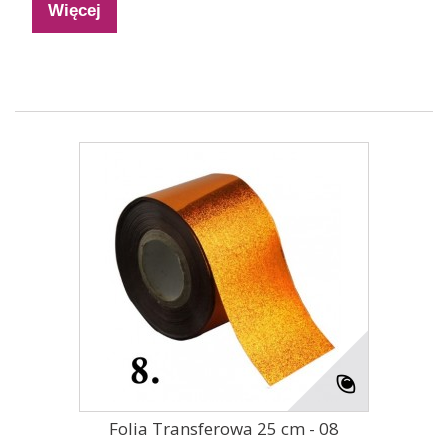
Więcej
Folia Transferowa 25 cm - 08