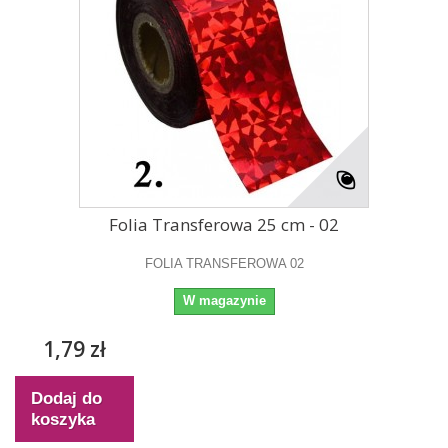
Folia Transferowa 25 cm - 02
FOLIA TRANSFEROWA 02
W magazynie
1,79 zł
Dodaj do
koszyka