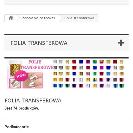
Zdobienie paznokci
Folia Transferowa
FOLIA TRANSFEROWA
FOLIA TRANSFEROWA
Jest 74 produktów.
Podkategorie