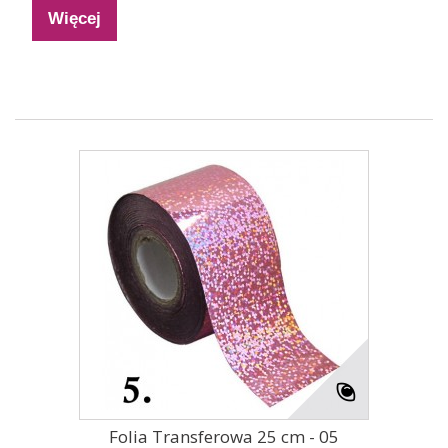
Więcej
Folia Transferowa 25 cm - 05