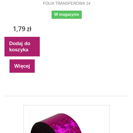
FOLIA TRANSFEROWA 14
W magazynie
1,79 zł
Dodaj do
koszyka
Więcej