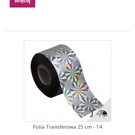
Więcej
Folia Transferowa 25 cm - 14