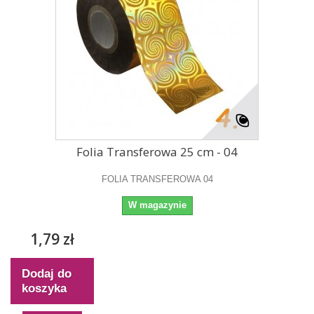
Folia Transferowa 25 cm - 04
FOLIA TRANSFEROWA 04
W magazynie
1,79 zł
Dodaj do
koszyka