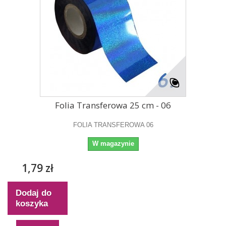
Folia Transferowa 25 cm - 06
FOLIA TRANSFEROWA 06
W magazynie
1,79 zł
Dodaj do
koszyka