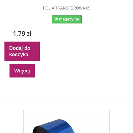
FOLIA TRANSFEROWA 05
W magazynie
1,79 zł
Dodaj do
koszyka
Więcej