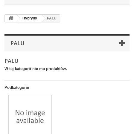
Hybrydy
PALU
PALU
PALU
W tej kategorii nie ma produktów.
Podkategorie