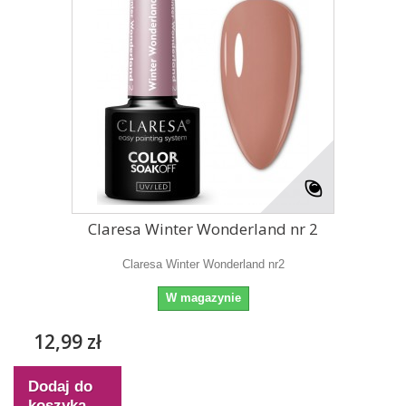
Claresa Winter Wonderland nr 2
Claresa Winter Wonderland nr2
W magazynie
12,99 zł
Dodaj do
koszyka