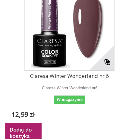
Claresa Winter Wonderland nr 6
Claresa Winter Wonderland nr6
W magazynie
12,99 zł
Dodaj do
koszyka