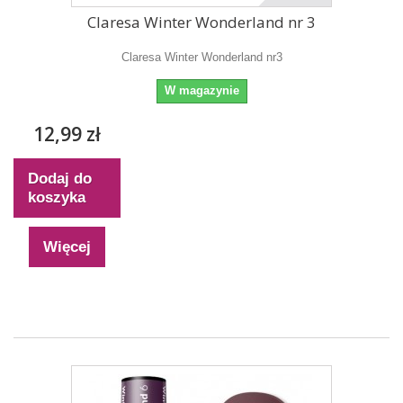
Claresa Winter Wonderland nr 3
Claresa Winter Wonderland nr3
W magazynie
12,99 zł
Dodaj do
koszyka
Więcej