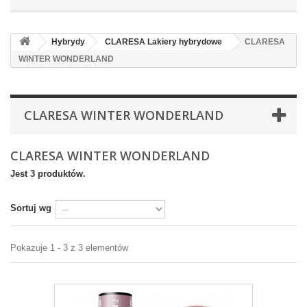
Hybrydy
CLARESA Lakiery hybrydowe
CLARESA
WINTER WONDERLAND
CLARESA WINTER WONDERLAND
CLARESA WINTER WONDERLAND
Jest 3 produktów.
Sortuj wg
Pokazuje 1 - 3 z 3 elementów