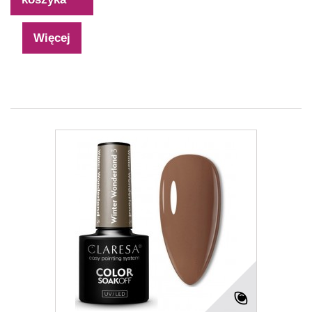
Więcej