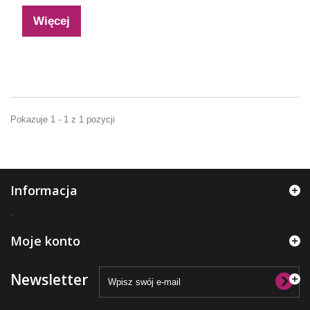
Więcej
Pokazuje 1 - 1 z 1 pozycji
Informacja
.
Moje konto
Newsletter