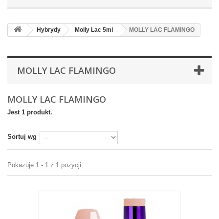
Hybrydy
Molly Lac 5ml
MOLLY LAC FLAMINGO
MOLLY LAC FLAMINGO
MOLLY LAC FLAMINGO
Jest 1 produkt.
Sortuj wg
Pokazuje 1 - 1 z 1 pozycji