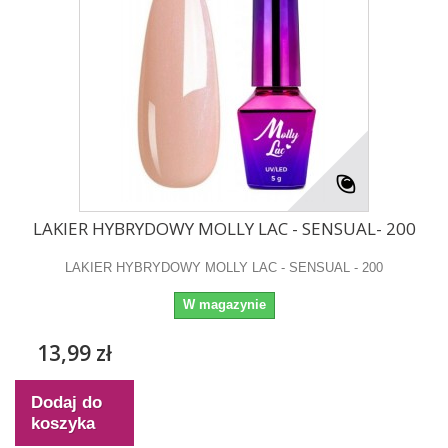
LAKIER HYBRYDOWY MOLLY LAC - SENSUAL- 200
LAKIER HYBRYDOWY MOLLY LAC - SENSUAL - 200
W magazynie
13,99 zł
Dodaj do
koszyka