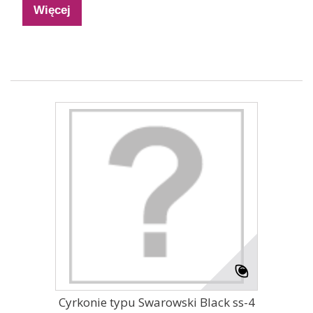
Więcej
Cyrkonie typu Swarowski Black ss-4