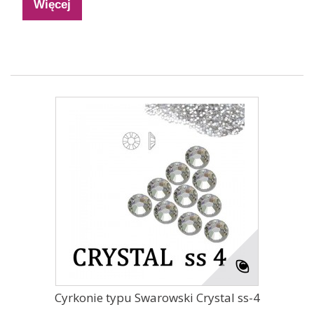
Więcej
Cyrkonie typu Swarowski Crystal ss-4