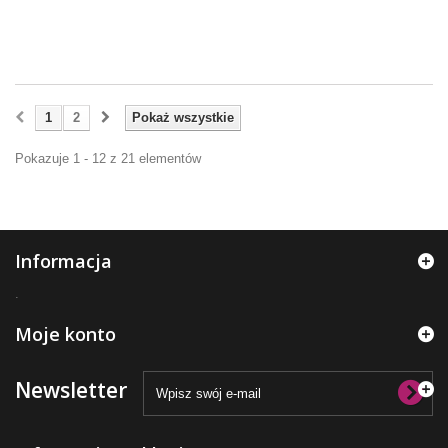
1
2
Pokaż wszystkie
Pokazuje 1 - 12 z 21 elementów
Informacja
.
Moje konto
Newsletter