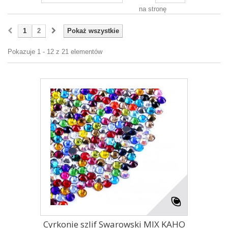
na stronę
1
2
Pokaż wszystkie
Pokazuje 1 - 12 z 21 elementów
Cyrkonie szlif Swarowski MIX KAHO