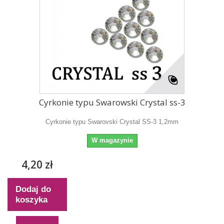
Cyrkonie typu Swarowski Crystal ss-3
Cyrkonie typu Swarovski Crystal SS-3 1,2mm
W magazynie
4,20 zł
Dodaj do
koszyka