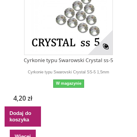
Cyrkonie typu Swarowski Crystal ss-5
Cyrkonie typu Swarovski Crystal SS-5 1,5mm
W magazynie
4,20 zł
Dodaj do
koszyka
Więcej