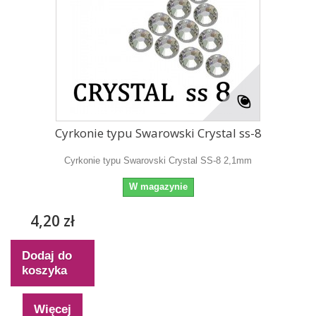
Cyrkonie typu Swarowski Crystal ss-8
Cyrkonie typu Swarovski Crystal SS-8 2,1mm
W magazynie
4,20 zł
Dodaj do
koszyka
Więcej