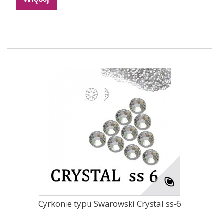
Cyrkonie typu Swarowski Crystal ss-6