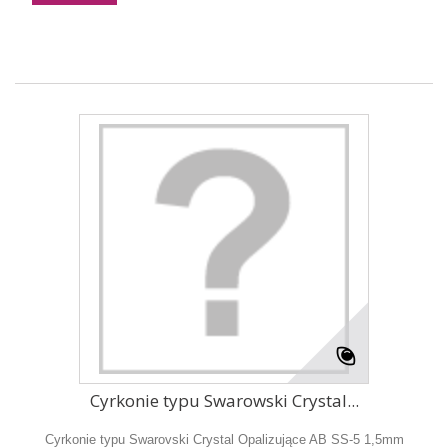
Cyrkonie typu Swarowski Crystal...
Cyrkonie typu Swarovski Crystal Opalizujące AB SS-5 1,5mm