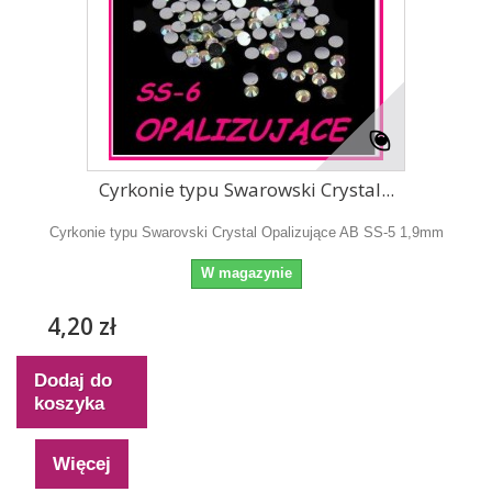
Cyrkonie typu Swarowski Crystal...
Cyrkonie typu Swarovski Crystal Opalizujące AB SS-5 1,9mm
W magazynie
4,20 zł
Dodaj do
koszyka
Więcej