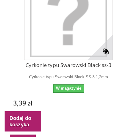
Cyrkonie typu Swarowski Black ss-3
Cyrkonie typu Swarovski Black SS-3 1,2mm
W magazynie
3,39 zł
Dodaj do
koszyka