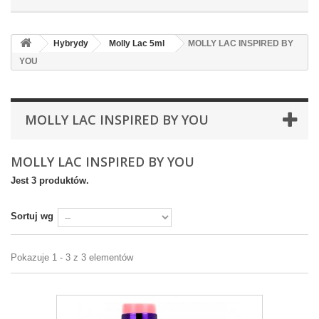
Hybrydy
Molly Lac 5ml
MOLLY LAC INSPIRED BY
YOU
MOLLY LAC INSPIRED BY YOU
MOLLY LAC INSPIRED BY YOU
Jest 3 produktów.
Sortuj wg
Pokazuje 1 - 3 z 3 elementów