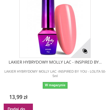
LAKIER HYBRYDOWY MOLLY LAC - INSPIRED BY...
LAKIER HYBRYDOWY MOLLY LAC -INSPIRED BY YOU - LOLITA 50-
5ml
W magazynie
13,99 zł
Dodaj do